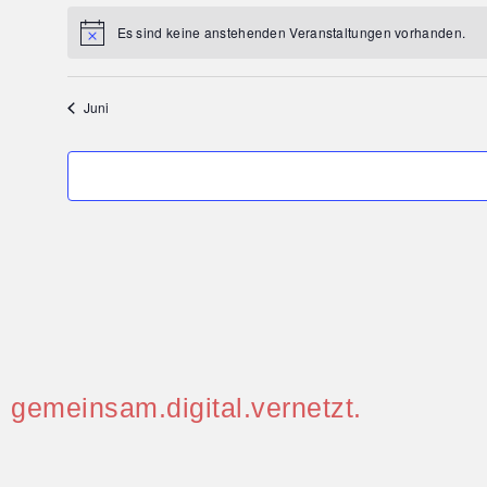
Es sind keine anstehenden Veranstaltungen vorhanden.
Juni
gemeinsam.digital.vernetzt.