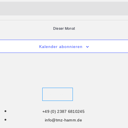
Dieser Monat
Kalender abonnieren
Kontakt
+49 (0) 2387 6810245
info@tmz-hamm.de