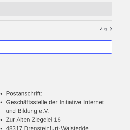
Aug.
Postanschrift:
Geschäftsstelle der Initiative Internet
und Bildung e.V.
Zur Alten Ziegelei 16
48317 Drensteinfurt-Walstedde