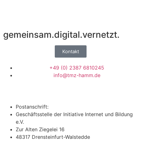
gemeinsam.digital.vernetzt.
Kontakt
+49 (0) 2387 6810245
info@tmz-hamm.de
Postanschrift:
Geschäftsstelle der Initiative Internet und Bildung
e.V.
Zur Alten Ziegelei 16
48317 Drensteinfurt-Walstedde