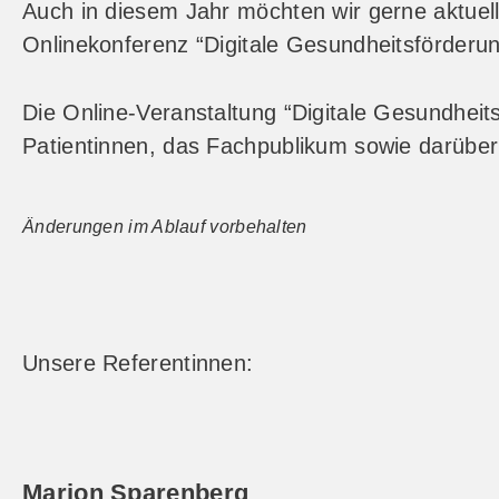
Auch in diesem Jahr möchten wir gerne aktue
Onlinekonferenz “Digitale Gesundheitsförderun
Die Online-Veranstaltung “Digitale Gesundheits
Patientinnen, das Fachpublikum sowie darüber
Änderungen im Ablauf vorbehalten
Unsere Referentinnen:
Marion Sparenberg