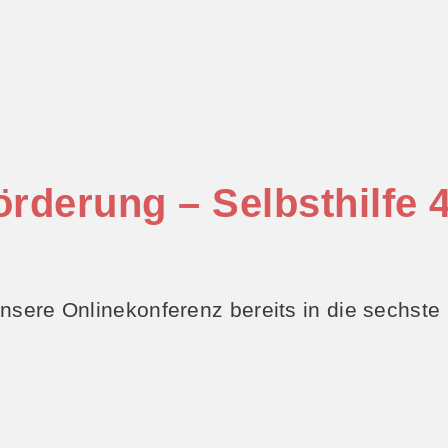
rderung – Selbsthilfe 4
nsere Onlinekonferenz bereits in die sechste