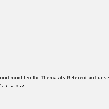
 und möchten Ihr Thema als Referent auf unse
o@tmz-hamm.de