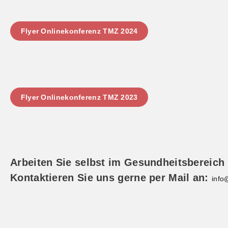
Flyer Onlinekonferenz TMZ 2024
Flyer Onlinekonferenz TMZ 2023
Arbeiten Sie selbst im Gesundheitsbereich
Kontaktieren Sie uns gerne per Mail an:
inf