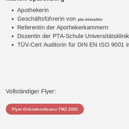
Apothekerin
Geschäftsführerin von
pta-interaktiv
Referentin der Apothekerkammern
Dozentin der PTA-Schule Universitätskli
TÜV-Cert Auditorin für DIN EN ISO 9001
Vollständiger Flyer:
Flyer Onlinekonferenz TMZ 2025