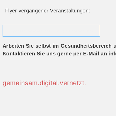
Flyer vergangener Veranstaltungen:
Flyer Onlinekonferenz 2023 (in bearbeitung)
Arbeiten Sie selbst im Gesundheitsbereich 
Kontaktieren Sie uns gerne per E-Mail an 
gemeinsam.digital.vernetzt.