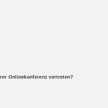
rer Onlinekonferenz vertreten?