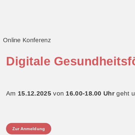
Online Konferenz
Digitale Gesundheitsfö
Am
15.12.2025
von
16.00-18.00 Uhr
geht u
Zur Anmeldung