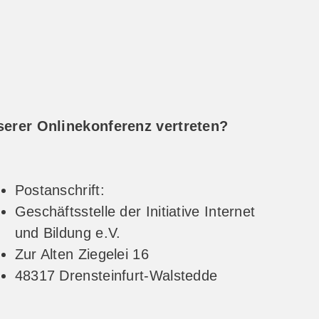
serer Onlinekonferenz vertreten?
Postanschrift:
Geschäftsstelle der Initiative Internet
und Bildung e.V.
Zur Alten Ziegelei 16
48317 Drensteinfurt-Walstedde