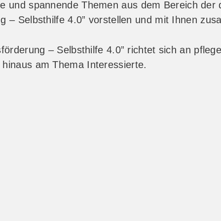
lle und spannende Themen aus dem Bereich der d
g – Selbsthilfe 4.0” vorstellen und mit Ihnen zu
förderung – Selbsthilfe 4.0” richtet sich an pfle
 hinaus am Thema Interessierte.