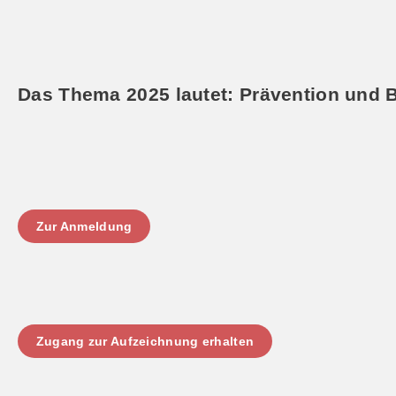
Das Thema 2025 lautet: Prävention und
Zur Anmeldung
Zugang zur Aufzeichnung erhalten