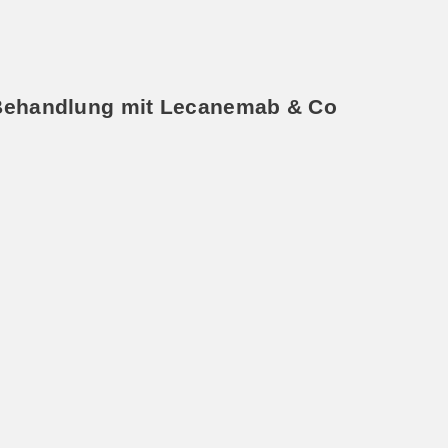
 Behandlung mit Lecanemab & Co