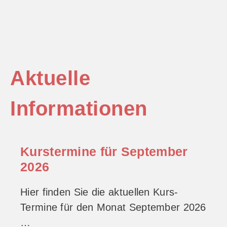
Aktuelle
Informationen
Kurstermine für September
2026
Hier finden Sie die aktuellen Kurs-
Termine für den Monat September 2026
…