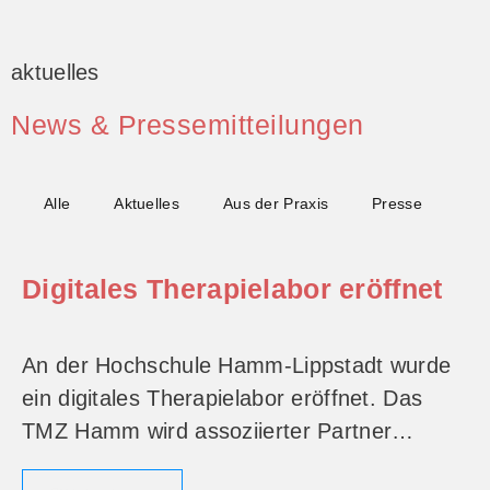
aktuelles
News & Pressemitteilungen
Alle
Aktuelles
Aus der Praxis
Presse
Digitales Therapielabor eröffnet
An der Hochschule Hamm-Lippstadt wurde
ein digitales Therapielabor eröffnet. Das
TMZ Hamm wird assoziierter Partner…