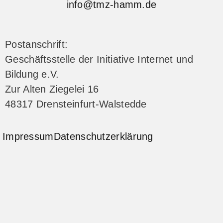
info@tmz-hamm.de
Postanschrift:
Geschäftsstelle der Initiative Internet und
Bildung e.V.
Zur Alten Ziegelei 16
48317 Drensteinfurt-Walstedde
Impressum
Datenschutzerklärung