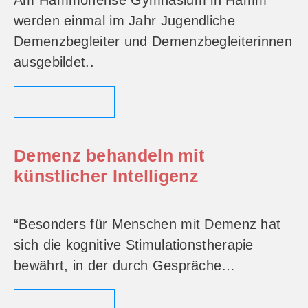
Am Hammonense Gymnasium in Hamm
werden einmal im Jahr Jugendliche
Demenzbegleiter und Demenzbegleiterinnen
ausgebildet..
Weiterlesen
Demenz behandeln mit
künstlicher Intelligenz
“Besonders für Menschen mit Demenz hat
sich die kognitive Stimulationstherapie
bewährt, in der durch Gespräche…
Weiterlesen