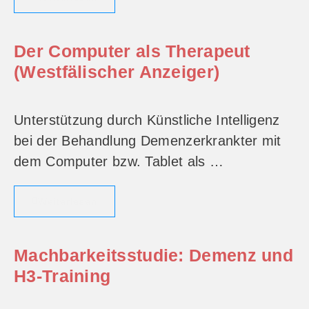
Der Computer als Therapeut
(Westfälischer Anzeiger)
Unterstützung durch Künstliche Intelligenz
bei der Behandlung Demenzerkrankter mit
dem Computer bzw. Tablet als …
Weiterlesen
Machbarkeitsstudie: Demenz und
H3-Training