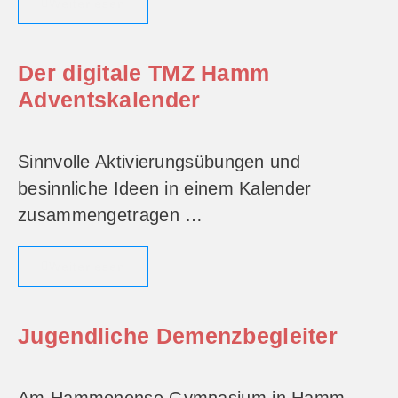
Weiterlesen
Der digitale TMZ Hamm
Adventskalender
Sinnvolle Aktivierungsübungen und
besinnliche Ideen in einem Kalender
zusammengetragen …
Weiterlesen
Jugendliche Demenzbegleiter