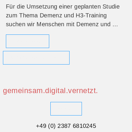
Für die Umsetzung einer geplanten Studie
zum Thema Demenz und H3-Training
suchen wir Menschen mit Demenz und …
Weiterlesen
Mehr Beiträge anzeigen
gemeinsam.digital.vernetzt.
Kontakt
+49 (0) 2387 6810245