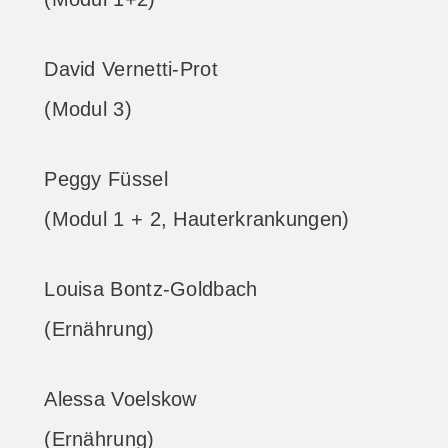
David Vernetti-Prot
(Modul 3)
Peggy Füssel
(Modul 1 + 2, Hauterkrankungen)
Louisa Bontz-Goldbach
(Ernährung)
Alessa Voelskow
(Ernährung)