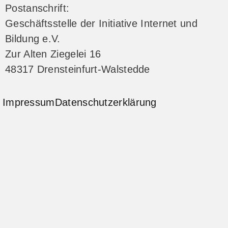
Postanschrift:
Geschäftsstelle der Initiative Internet und
Bildung e.V.
Zur Alten Ziegelei 16
48317 Drensteinfurt-Walstedde
Impressum
Datenschutzerklärung