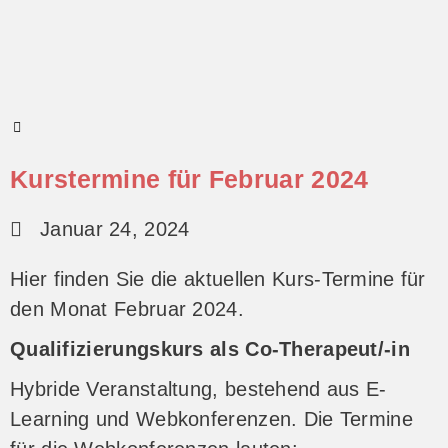
Kurstermine für Februar 2024
Januar 24, 2024
Hier finden Sie die aktuellen Kurs-Termine für
den Monat Februar 2024.
Qualifizierungskurs als Co-Therapeut/-in
Hybride Veranstaltung, bestehend aus E-
Learning und Webkonferenzen. Die Termine