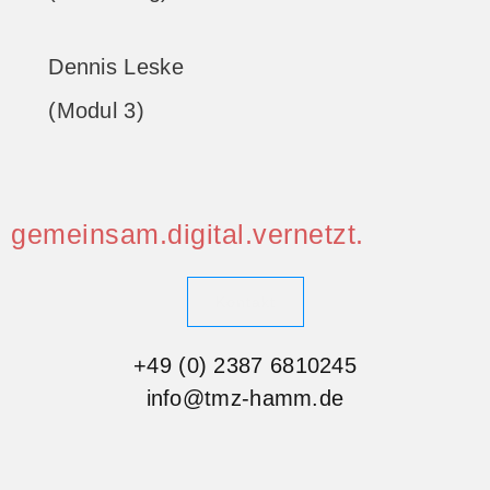
Dennis Leske
(Modul 3)
gemeinsam.digital.vernetzt.
Kontakt
+49 (0) 2387 6810245
info@tmz-hamm.de