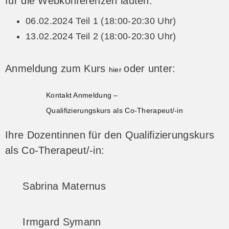
für die Webkonferenzen lauten:
06.02.2024 Teil 1 (18:00-20:30 Uhr)
13.02.2024 Teil 2 (18:00-20:30 Uhr)
Anmeldung zum Kurs
oder unter:
hier
Kontakt Anmeldung –
Qualifizierungskurs als Co-Therapeut/-in
Ihre Dozentinnen für den Qualifizierungskurs
als Co-Therapeut/-in:
Sabrina Maternus
Irmgard Symann