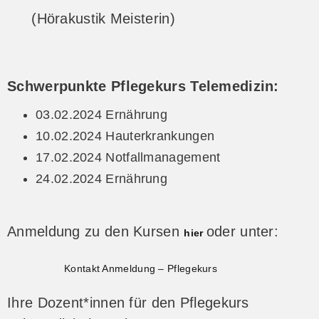
(Hörakustik Meisterin)
Schwerpunkte Pflegekurs Telemedizin:
03.02.2024 Ernährung
10.02.2024 Hauterkrankungen
17.02.2024 Notfallmanagement
24.02.2024 Ernährung
Anmeldung zu den Kursen
oder unter:
hier
Kontakt Anmeldung – Pflegekurs
Ihre Dozent*innen für den Pflegekurs