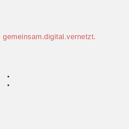
gemeinsam.digital.vernetzt.