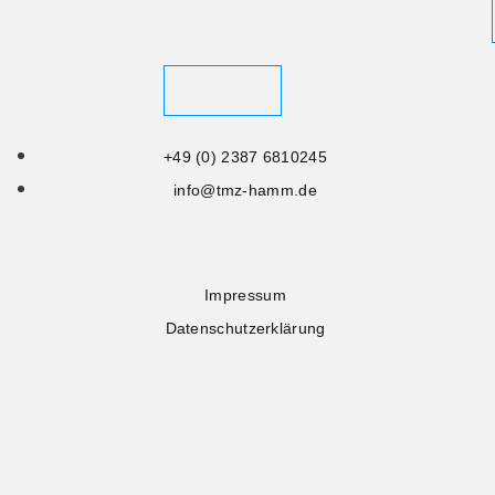
Kontakt
+49 (0) 2387 6810245
info@tmz-hamm.de
Impressum
Datenschutzerklärung