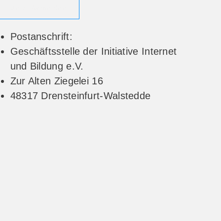
Jetzt Anmelden
Postanschrift:
Geschäftsstelle der Initiative Internet
und Bildung e.V.
Zur Alten Ziegelei 16
48317 Drensteinfurt-Walstedde