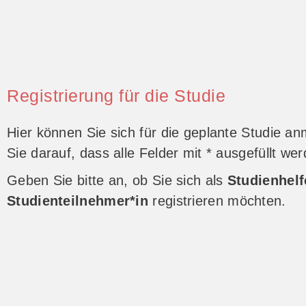
Registrierung für die Studie
Hier können Sie sich für die geplante Studie an
Sie darauf, dass alle Felder mit * ausgefüllt w
Geben Sie bitte an, ob Sie sich als
Studienhelf
Studienteilnehmer*in
registrieren möchten.