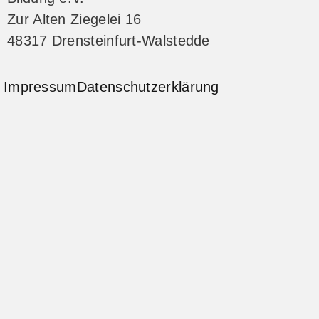
Zur Alten Ziegelei 16
48317 Drensteinfurt-Walstedde
Impressum
Datenschutzerklärung