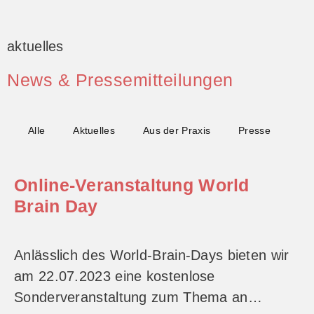
aktuelles
News & Pressemitteilungen
Alle
Aktuelles
Aus der Praxis
Presse
Online-Veranstaltung World
Brain Day
Anlässlich des World-Brain-Days bieten wir
am 22.07.2023 eine kostenlose
Sonderveranstaltung zum Thema an…