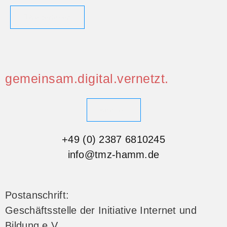
Weiterlesen
gemeinsam.digital.vernetzt.
Kontakt
+49 (0) 2387 6810245
info@tmz-hamm.de
Postanschrift:
Geschäftsstelle der Initiative Internet und
Bildung e.V.