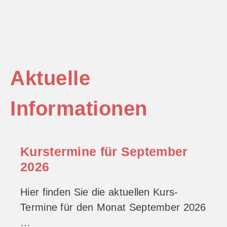
Aktuelle
Informationen
Kurstermine für September
2026
Hier finden Sie die aktuellen Kurs-
Termine für den Monat September 2026
…