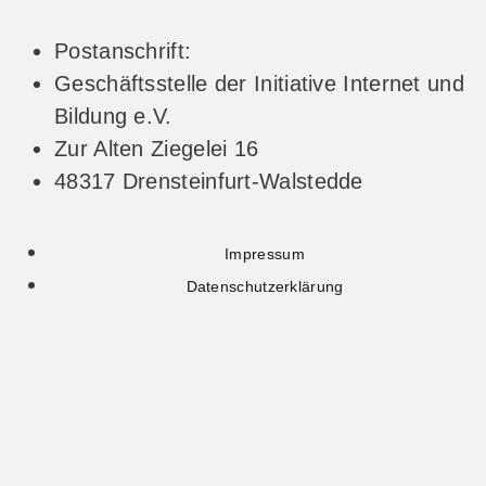
Postanschrift:
Geschäftsstelle der Initiative Internet und
Bildung e.V.
Zur Alten Ziegelei 16
48317 Drensteinfurt-Walstedde
Impressum
Datenschutzerklärung