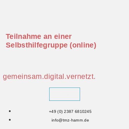
Teilnahme an einer
Selbsthilfegruppe (online)
gemeinsam.digital.vernetzt.
Kontakt
+49 (0) 2387 6810245
info@tmz-hamm.de