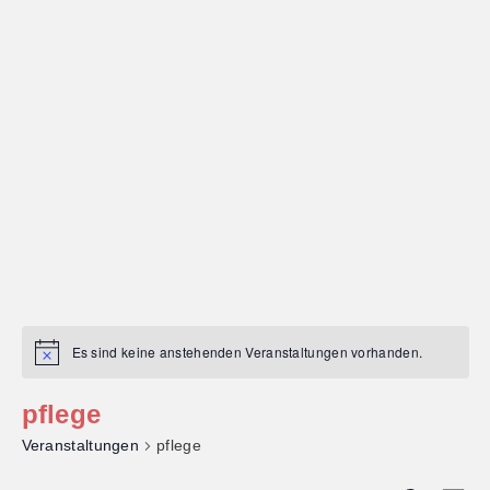
Es sind keine anstehenden Veranstaltungen vorhanden.
pflege
Veranstaltungen
pflege