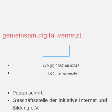
gemeinsam.digital.vernetzt.
Kontakt
+49 (0) 2387 6810245
info@tmz-hamm.de
Postanschrift:
Geschäftsstelle der Initiative Internet und
Bildung e.V.