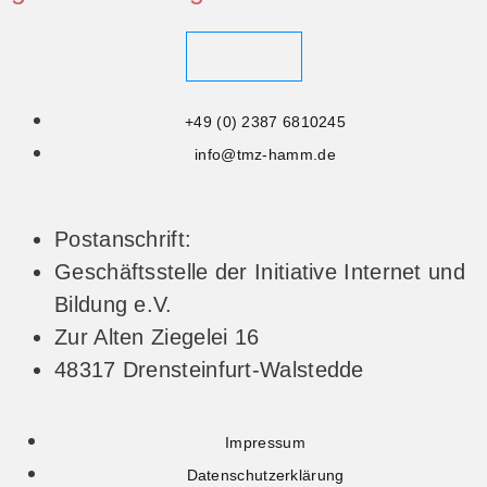
Kontakt
+49 (0) 2387 6810245
info@tmz-hamm.de
Postanschrift:
Geschäftsstelle der Initiative Internet und
Bildung e.V.
Zur Alten Ziegelei 16
48317 Drensteinfurt-Walstedde
Impressum
Datenschutzerklärung