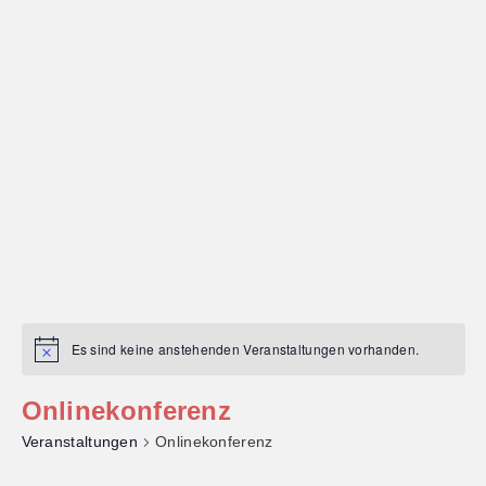
Es sind keine anstehenden Veranstaltungen vorhanden.
Onlinekonferenz
Veranstaltungen
Onlinekonferenz