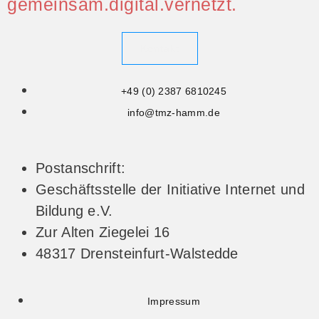
gemeinsam.digital.vernetzt.
Kontakt
+49 (0) 2387 6810245
info@tmz-hamm.de
Postanschrift:
Geschäftsstelle der Initiative Internet und
Bildung e.V.
Zur Alten Ziegelei 16
48317 Drensteinfurt-Walstedde
Impressum