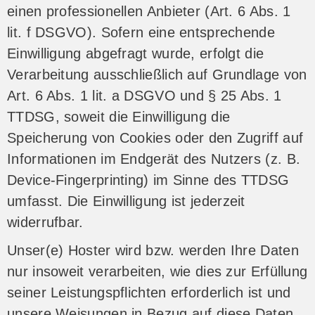
einen professionellen Anbieter (Art. 6 Abs. 1
lit. f DSGVO). Sofern eine entsprechende
Einwilligung abgefragt wurde, erfolgt die
Verarbeitung ausschließlich auf Grundlage von
Art. 6 Abs. 1 lit. a DSGVO und § 25 Abs. 1
TTDSG, soweit die Einwilligung die
Speicherung von Cookies oder den Zugriff auf
Informationen im Endgerät des Nutzers (z. B.
Device-Fingerprinting) im Sinne des TTDSG
umfasst. Die Einwilligung ist jederzeit
widerrufbar.
Unser(e) Hoster wird bzw. werden Ihre Daten
nur insoweit verarbeiten, wie dies zur Erfüllung
seiner Leistungspflichten erforderlich ist und
unsere Weisungen in Bezug auf diese Daten