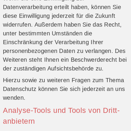
Datenverarbeitung erteilt haben, können Sie
diese Einwilligung jederzeit für die Zukunft
widerrufen. Außerdem haben Sie das Recht,
unter bestimmten Umständen die
Einschränkung der Verarbeitung Ihrer
personenbezogenen Daten zu verlangen. Des
Weiteren steht Ihnen ein Beschwerderecht bei
der zuständigen Aufsichtsbehörde zu.
Hierzu sowie zu weiteren Fragen zum Thema
Datenschutz können Sie sich jederzeit an uns
wenden.
Analyse-Tools und Tools von Dritt­
anbietern