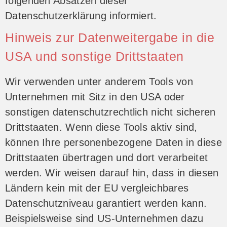
folgenden Absätzen dieser
Datenschutzerklärung informiert.
Hinweis zur Datenweitergabe in die
USA und sonstige Drittstaaten
Wir verwenden unter anderem Tools von
Unternehmen mit Sitz in den USA oder
sonstigen datenschutzrechtlich nicht sicheren
Drittstaaten. Wenn diese Tools aktiv sind,
können Ihre personenbezogene Daten in diese
Drittstaaten übertragen und dort verarbeitet
werden. Wir weisen darauf hin, dass in diesen
Ländern kein mit der EU vergleichbares
Datenschutzniveau garantiert werden kann.
Beispielsweise sind US-Unternehmen dazu