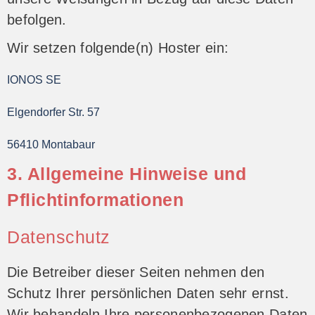
befolgen.
Wir setzen folgende(n) Hoster ein:
IONOS SE
Elgendorfer Str. 57
56410 Montabaur
3. Allgemeine Hinweise und
Pflicht­informationen
Datenschutz
Die Betreiber dieser Seiten nehmen den
Schutz Ihrer persönlichen Daten sehr ernst.
Wir behandeln Ihre personenbezogenen Daten