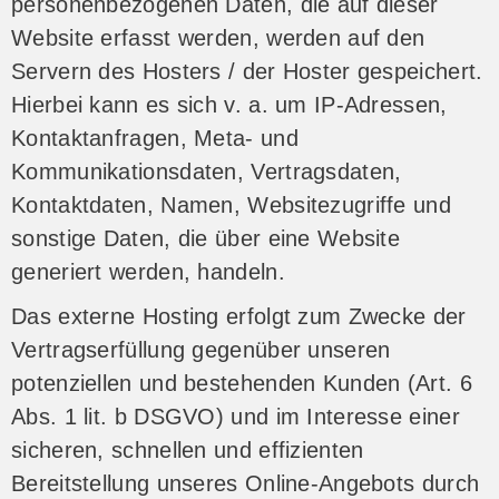
personenbezogenen Daten, die auf dieser
Website erfasst werden, werden auf den
Servern des Hosters / der Hoster gespeichert.
Hierbei kann es sich v. a. um IP-Adressen,
Kontaktanfragen, Meta- und
Kommunikationsdaten, Vertragsdaten,
Kontaktdaten, Namen, Websitezugriffe und
sonstige Daten, die über eine Website
generiert werden, handeln.
Das externe Hosting erfolgt zum Zwecke der
Vertragserfüllung gegenüber unseren
potenziellen und bestehenden Kunden (Art. 6
Abs. 1 lit. b DSGVO) und im Interesse einer
sicheren, schnellen und effizienten
Bereitstellung unseres Online-Angebots durch