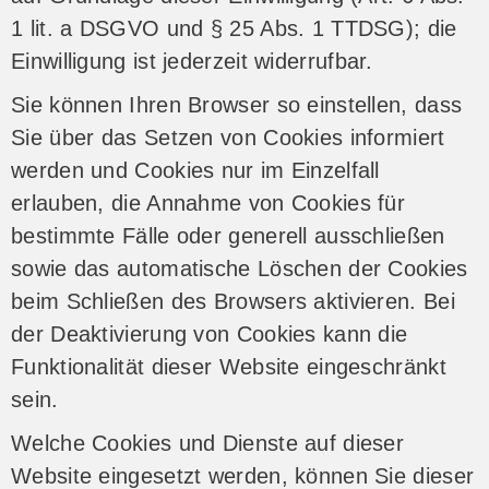
1 lit. a DSGVO und § 25 Abs. 1 TTDSG); die
Einwilligung ist jederzeit widerrufbar.
Sie können Ihren Browser so einstellen, dass
Sie über das Setzen von Cookies informiert
werden und Cookies nur im Einzelfall
erlauben, die Annahme von Cookies für
bestimmte Fälle oder generell ausschließen
sowie das automatische Löschen der Cookies
beim Schließen des Browsers aktivieren. Bei
der Deaktivierung von Cookies kann die
Funktionalität dieser Website eingeschränkt
sein.
Welche Cookies und Dienste auf dieser
Website eingesetzt werden, können Sie dieser