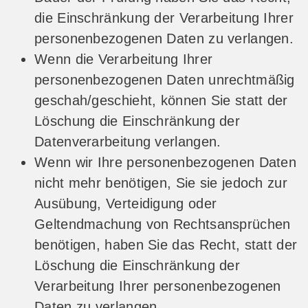
die Einschränkung der Verarbeitung Ihrer
personenbezogenen Daten zu verlangen.
Wenn die Verarbeitung Ihrer
personenbezogenen Daten unrechtmäßig
geschah/geschieht, können Sie statt der
Löschung die Einschränkung der
Datenverarbeitung verlangen.
Wenn wir Ihre personenbezogenen Daten
nicht mehr benötigen, Sie sie jedoch zur
Ausübung, Verteidigung oder
Geltendmachung von Rechtsansprüchen
benötigen, haben Sie das Recht, statt der
Löschung die Einschränkung der
Verarbeitung Ihrer personenbezogenen
Daten zu verlangen.