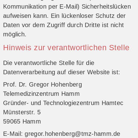
Kommunikation per E-Mail) Sicherheitslücken
aufweisen kann. Ein lückenloser Schutz der
Daten vor dem Zugriff durch Dritte ist nicht
möglich.
Hinweis zur verantwortlichen Stelle
Die verantwortliche Stelle für die
Datenverarbeitung auf dieser Website ist:
Prof. Dr. Gregor Hohenberg
Telemedizinzentrum Hamm
Gründer- und Technologiezentrum Hamtec
Münsterstr. 5
59065 Hamm
E-Mail: gregor.hohenberg@tmz-hamm.de