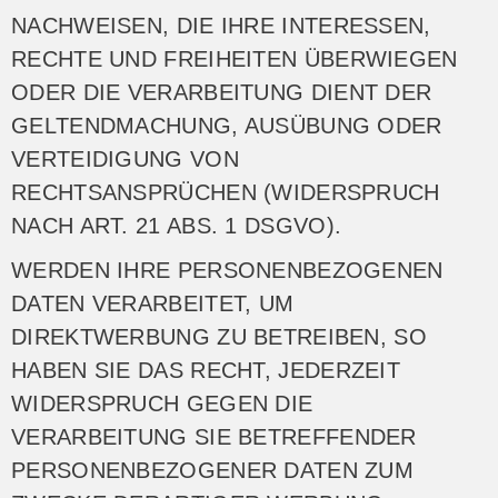
NACHWEISEN, DIE IHRE INTERESSEN,
RECHTE UND FREIHEITEN ÜBERWIEGEN
ODER DIE VERARBEITUNG DIENT DER
GELTENDMACHUNG, AUSÜBUNG ODER
VERTEIDIGUNG VON
RECHTSANSPRÜCHEN (WIDERSPRUCH
NACH ART. 21 ABS. 1 DSGVO).
WERDEN IHRE PERSONENBEZOGENEN
DATEN VERARBEITET, UM
DIREKTWERBUNG ZU BETREIBEN, SO
HABEN SIE DAS RECHT, JEDERZEIT
WIDERSPRUCH GEGEN DIE
VERARBEITUNG SIE BETREFFENDER
PERSONENBEZOGENER DATEN ZUM