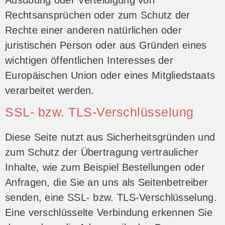
Ausübung oder Verteidigung von
Rechtsansprüchen oder zum Schutz der
Rechte einer anderen natürlichen oder
juristischen Person oder aus Gründen eines
wichtigen öffentlichen Interesses der
Europäischen Union oder eines Mitgliedstaats
verarbeitet werden.
SSL- bzw. TLS-Verschlüsselung
Diese Seite nutzt aus Sicherheitsgründen und
zum Schutz der Übertragung vertraulicher
Inhalte, wie zum Beispiel Bestellungen oder
Anfragen, die Sie an uns als Seitenbetreiber
senden, eine SSL- bzw. TLS-Verschlüsselung.
Eine verschlüsselte Verbindung erkennen Sie