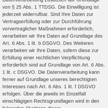
von § 25 Abs. 1 TTDSG. Die Einwilligung ist
jederzeit widerrufbar. Sind Ihre Daten zur
Vertragserfüllung oder zur Durchführung
vorvertraglicher Maßnahmen erforderlich,
verarbeiten wir Ihre Daten auf Grundlage des
Art. 6 Abs. 1 lit. b DSGVO. Des Weiteren
verarbeiten wir Ihre Daten, sofern diese zur
Erfüllung einer rechtlichen Verpflichtung
erforderlich sind auf Grundlage von Art. 6 Abs.
1 lit. c DSGVO. Die Datenverarbeitung kann
ferner auf Grundlage unseres berechtigten
Interesses nach Art. 6 Abs. 1 lit. f DSGVO
erfolgen. Über die jeweils im Einzelfall
einschlägigen Rechtsgrundlagen wird in den