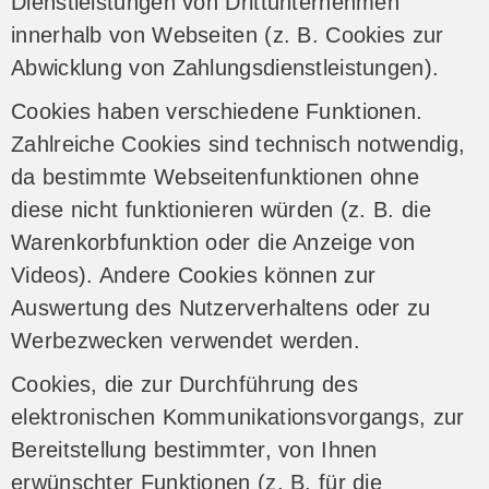
Dienstleistungen von Drittunternehmen
innerhalb von Webseiten (z. B. Cookies zur
Abwicklung von Zahlungsdienstleistungen).
Cookies haben verschiedene Funktionen.
Zahlreiche Cookies sind technisch notwendig,
da bestimmte Webseitenfunktionen ohne
diese nicht funktionieren würden (z. B. die
Warenkorbfunktion oder die Anzeige von
Videos). Andere Cookies können zur
Auswertung des Nutzerverhaltens oder zu
Werbezwecken verwendet werden.
Cookies, die zur Durchführung des
elektronischen Kommunikationsvorgangs, zur
Bereitstellung bestimmter, von Ihnen
erwünschter Funktionen (z. B. für die