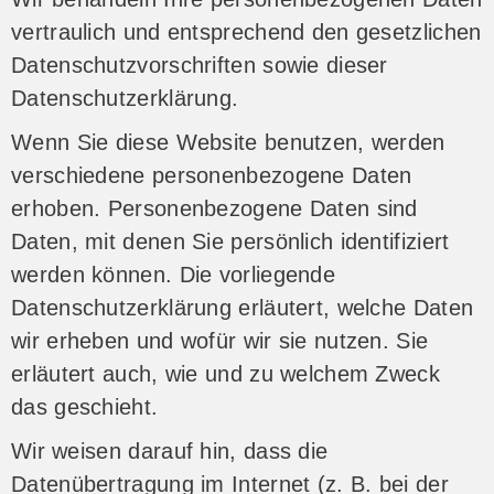
vertraulich und entsprechend den gesetzlichen
Datenschutzvorschriften sowie dieser
Datenschutzerklärung.
Wenn Sie diese Website benutzen, werden
verschiedene personenbezogene Daten
erhoben. Personenbezogene Daten sind
Daten, mit denen Sie persönlich identifiziert
werden können. Die vorliegende
Datenschutzerklärung erläutert, welche Daten
wir erheben und wofür wir sie nutzen. Sie
erläutert auch, wie und zu welchem Zweck
das geschieht.
Wir weisen darauf hin, dass die
Datenübertragung im Internet (z. B. bei der