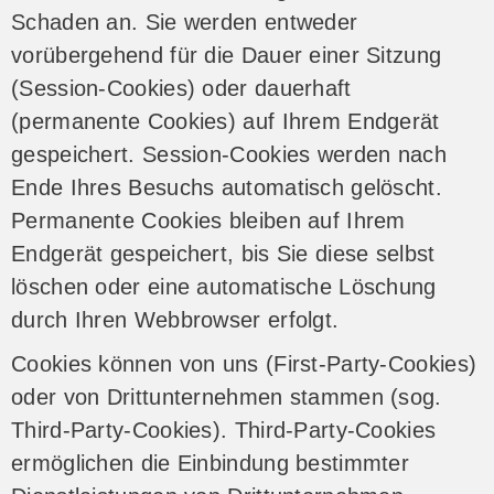
Schaden an. Sie werden entweder
vorübergehend für die Dauer einer Sitzung
(Session-Cookies) oder dauerhaft
(permanente Cookies) auf Ihrem Endgerät
gespeichert. Session-Cookies werden nach
Ende Ihres Besuchs automatisch gelöscht.
Permanente Cookies bleiben auf Ihrem
Endgerät gespeichert, bis Sie diese selbst
löschen oder eine automatische Löschung
durch Ihren Webbrowser erfolgt.
Cookies können von uns (First-Party-Cookies)
oder von Drittunternehmen stammen (sog.
Third-Party-Cookies). Third-Party-Cookies
ermöglichen die Einbindung bestimmter