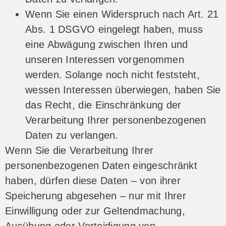
Wenn Sie einen Widerspruch nach Art. 21
Abs. 1 DSGVO eingelegt haben, muss
eine Abwägung zwischen Ihren und
unseren Interessen vorgenommen
werden. Solange noch nicht feststeht,
wessen Interessen überwiegen, haben Sie
das Recht, die Einschränkung der
Verarbeitung Ihrer personenbezogenen
Daten zu verlangen.
Wenn Sie die Verarbeitung Ihrer
personenbezogenen Daten eingeschränkt
haben, dürfen diese Daten – von ihrer
Speicherung abgesehen – nur mit Ihrer
Einwilligung oder zur Geltendmachung,