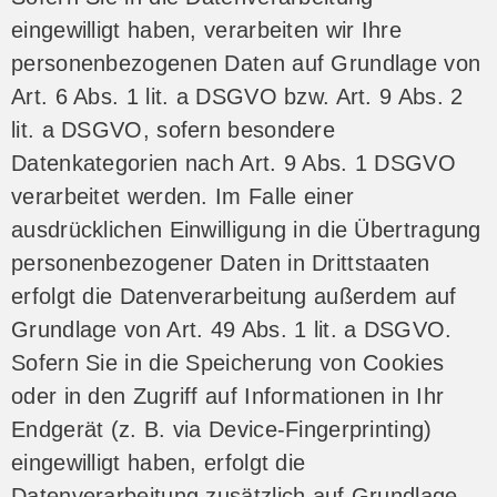
eingewilligt haben, verarbeiten wir Ihre
personenbezogenen Daten auf Grundlage von
Art. 6 Abs. 1 lit. a DSGVO bzw. Art. 9 Abs. 2
lit. a DSGVO, sofern besondere
Datenkategorien nach Art. 9 Abs. 1 DSGVO
verarbeitet werden. Im Falle einer
ausdrücklichen Einwilligung in die Übertragung
personenbezogener Daten in Drittstaaten
erfolgt die Datenverarbeitung außerdem auf
Grundlage von Art. 49 Abs. 1 lit. a DSGVO.
Sofern Sie in die Speicherung von Cookies
oder in den Zugriff auf Informationen in Ihr
Endgerät (z. B. via Device-Fingerprinting)
eingewilligt haben, erfolgt die
Datenverarbeitung zusätzlich auf Grundlage