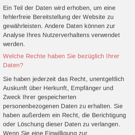
Ein Teil der Daten wird erhoben, um eine
fehlerfreie Bereitstellung der Website zu
gewährleisten. Andere Daten können zur
Analyse Ihres Nutzerverhaltens verwendet
werden.
Welche Rechte haben Sie bezüglich Ihrer
Daten?
Sie haben jederzeit das Recht, unentgeltlich
Auskunft über Herkunft, Empfänger und
Zweck Ihrer gespeicherten
personenbezogenen Daten zu erhalten. Sie
haben außerdem ein Recht, die Berichtigung
oder Löschung dieser Daten zu verlangen.
Wenn Sie eine Einwilligung zur