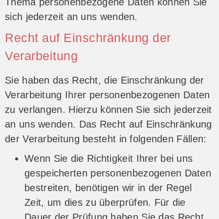
Thema personenbezogene Daten können Sie
sich jederzeit an uns wenden.
Recht auf Einschränkung der
Verarbeitung
Sie haben das Recht, die Einschränkung der
Verarbeitung Ihrer personenbezogenen Daten
zu verlangen. Hierzu können Sie sich jederzeit
an uns wenden. Das Recht auf Einschränkung
der Verarbeitung besteht in folgenden Fällen:
Wenn Sie die Richtigkeit Ihrer bei uns
gespeicherten personenbezogenen Daten
bestreiten, benötigen wir in der Regel
Zeit, um dies zu überprüfen. Für die
Dauer der Prüfung haben Sie das Recht,