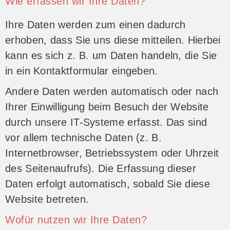
Wie erfassen wir Ihre Daten?
Ihre Daten werden zum einen dadurch
erhoben, dass Sie uns diese mitteilen. Hierbei
kann es sich z. B. um Daten handeln, die Sie
in ein Kontaktformular eingeben.
Andere Daten werden automatisch oder nach
Ihrer Einwilligung beim Besuch der Website
durch unsere IT-Systeme erfasst. Das sind
vor allem technische Daten (z. B.
Internetbrowser, Betriebssystem oder Uhrzeit
des Seitenaufrufs). Die Erfassung dieser
Daten erfolgt automatisch, sobald Sie diese
Website betreten.
Wofür nutzen wir Ihre Daten?