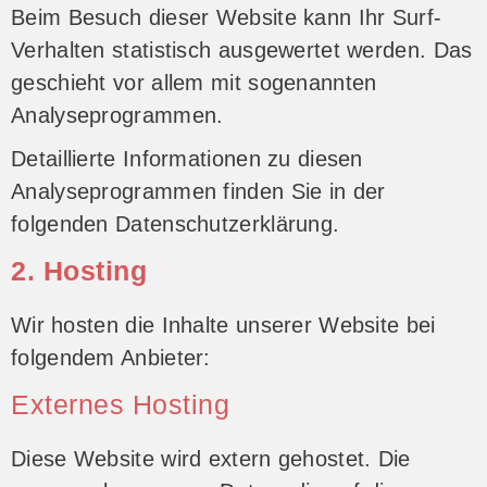
Beim Besuch dieser Website kann Ihr Surf-
Verhalten statistisch ausgewertet werden. Das
geschieht vor allem mit sogenannten
Analyseprogrammen.
Detaillierte Informationen zu diesen
Analyseprogrammen finden Sie in der
folgenden Datenschutzerklärung.
2. Hosting
Wir hosten die Inhalte unserer Website bei
folgendem Anbieter:
Externes Hosting
Diese Website wird extern gehostet. Die