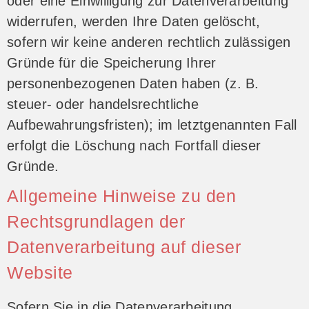
oder eine Einwilligung zur Datenverarbeitung
widerrufen, werden Ihre Daten gelöscht,
sofern wir keine anderen rechtlich zulässigen
Gründe für die Speicherung Ihrer
personenbezogenen Daten haben (z. B.
steuer- oder handelsrechtliche
Aufbewahrungsfristen); im letztgenannten Fall
erfolgt die Löschung nach Fortfall dieser
Gründe.
Allgemeine Hinweise zu den
Rechtsgrundlagen der
Datenverarbeitung auf dieser
Website
Sofern Sie in die Datenverarbeitung