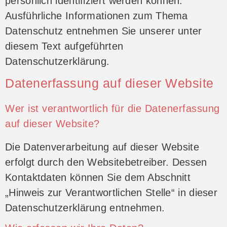
persönlich identifiziert werden können.
Ausführliche Informationen zum Thema
Datenschutz entnehmen Sie unserer unter
diesem Text aufgeführten
Datenschutzerklärung.
Datenerfassung auf dieser Website
Wer ist verantwortlich für die Datenerfassung
auf dieser Website?
Die Datenverarbeitung auf dieser Website
erfolgt durch den Websitebetreiber. Dessen
Kontaktdaten können Sie dem Abschnitt
„Hinweis zur Verantwortlichen Stelle“ in dieser
Datenschutzerklärung entnehmen.