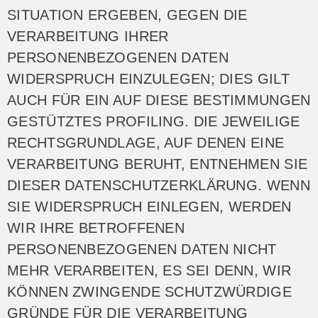
SITUATION ERGEBEN, GEGEN DIE
VERARBEITUNG IHRER
PERSONENBEZOGENEN DATEN
WIDERSPRUCH EINZULEGEN; DIES GILT
AUCH FÜR EIN AUF DIESE BESTIMMUNGEN
GESTÜTZTES PROFILING. DIE JEWEILIGE
RECHTSGRUNDLAGE, AUF DENEN EINE
VERARBEITUNG BERUHT, ENTNEHMEN SIE
DIESER DATENSCHUTZERKLÄRUNG. WENN
SIE WIDERSPRUCH EINLEGEN, WERDEN
WIR IHRE BETROFFENEN
PERSONENBEZOGENEN DATEN NICHT
MEHR VERARBEITEN, ES SEI DENN, WIR
KÖNNEN ZWINGENDE SCHUTZWÜRDIGE
GRÜNDE FÜR DIE VERARBEITUNG