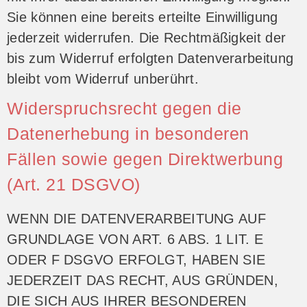
Sie können eine bereits erteilte Einwilligung
jederzeit widerrufen. Die Rechtmäßigkeit der
bis zum Widerruf erfolgten Datenverarbeitung
bleibt vom Widerruf unberührt.
Widerspruchsrecht gegen die
Datenerhebung in besonderen
Fällen sowie gegen Direktwerbung
(Art. 21 DSGVO)
WENN DIE DATENVERARBEITUNG AUF
GRUNDLAGE VON ART. 6 ABS. 1 LIT. E
ODER F DSGVO ERFOLGT, HABEN SIE
JEDERZEIT DAS RECHT, AUS GRÜNDEN,
DIE SICH AUS IHRER BESONDEREN