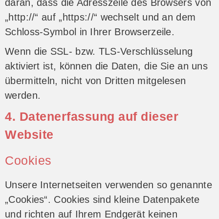
daran, dass die Adresszeile des Browsers von
„http://“ auf „https://“ wechselt und an dem
Schloss-Symbol in Ihrer Browserzeile.
Wenn die SSL- bzw. TLS-Verschlüsselung
aktiviert ist, können die Daten, die Sie an uns
übermitteln, nicht von Dritten mitgelesen
werden.
4. Datenerfassung auf dieser
Website
Cookies
Unsere Internetseiten verwenden so genannte
„Cookies“. Cookies sind kleine Datenpakete
und richten auf Ihrem Endgerät keinen