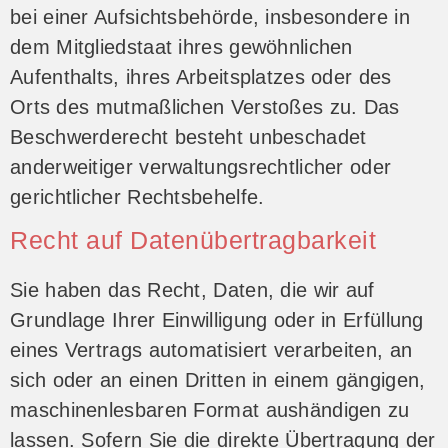
bei einer Aufsichtsbehörde, insbesondere in
dem Mitgliedstaat ihres gewöhnlichen
Aufenthalts, ihres Arbeitsplatzes oder des
Orts des mutmaßlichen Verstoßes zu. Das
Beschwerderecht besteht unbeschadet
anderweitiger verwaltungsrechtlicher oder
gerichtlicher Rechtsbehelfe.
Recht auf Daten­übertrag­barkeit
Sie haben das Recht, Daten, die wir auf
Grundlage Ihrer Einwilligung oder in Erfüllung
eines Vertrags automatisiert verarbeiten, an
sich oder an einen Dritten in einem gängigen,
maschinenlesbaren Format aushändigen zu
lassen. Sofern Sie die direkte Übertragung der