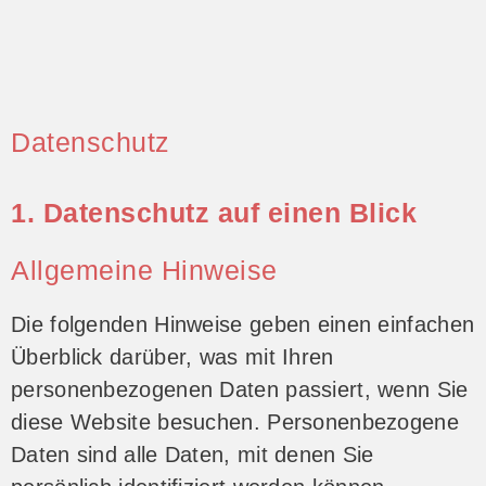
Datenschutz
1. Datenschutz auf einen Blick
Allgemeine Hinweise
Die folgenden Hinweise geben einen einfachen
Überblick darüber, was mit Ihren
personenbezogenen Daten passiert, wenn Sie
diese Website besuchen. Personenbezogene
Daten sind alle Daten, mit denen Sie