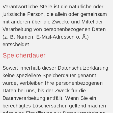
Verantwortliche Stelle ist die natürliche oder
juristische Person, die allein oder gemeinsam
mit anderen über die Zwecke und Mittel der
Verarbeitung von personenbezogenen Daten
(z. B. Namen, E-Mail-Adressen o. Ä.)
entscheidet.
Speicherdauer
Soweit innerhalb dieser Datenschutzerklärung
keine speziellere Speicherdauer genannt
wurde, verbleiben Ihre personenbezogenen
Daten bei uns, bis der Zweck für die
Datenverarbeitung entfällt. Wenn Sie ein
berechtigtes Löschersuchen geltend machen