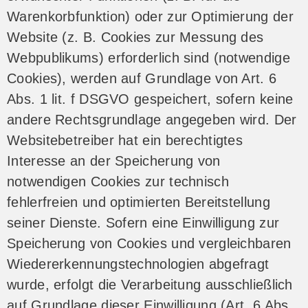
Warenkorbfunktion) oder zur Optimierung der
Website (z. B. Cookies zur Messung des
Webpublikums) erforderlich sind (notwendige
Cookies), werden auf Grundlage von Art. 6
Abs. 1 lit. f DSGVO gespeichert, sofern keine
andere Rechtsgrundlage angegeben wird. Der
Websitebetreiber hat ein berechtigtes
Interesse an der Speicherung von
notwendigen Cookies zur technisch
fehlerfreien und optimierten Bereitstellung
seiner Dienste. Sofern eine Einwilligung zur
Speicherung von Cookies und vergleichbaren
Wiedererkennungstechnologien abgefragt
wurde, erfolgt die Verarbeitung ausschließlich
auf Grundlage dieser Einwilligung (Art. 6 Abs.