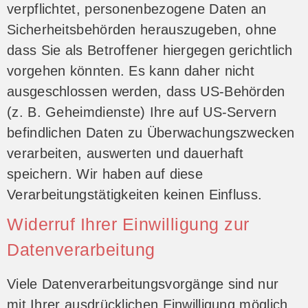
verpflichtet, personenbezogene Daten an
Sicherheitsbehörden herauszugeben, ohne
dass Sie als Betroffener hiergegen gerichtlich
vorgehen könnten. Es kann daher nicht
ausgeschlossen werden, dass US-Behörden
(z. B. Geheimdienste) Ihre auf US-Servern
befindlichen Daten zu Überwachungszwecken
verarbeiten, auswerten und dauerhaft
speichern. Wir haben auf diese
Verarbeitungstätigkeiten keinen Einfluss.
Widerruf Ihrer Einwilligung zur
Datenverarbeitung
Viele Datenverarbeitungsvorgänge sind nur
mit Ihrer ausdrücklichen Einwilligung möglich.