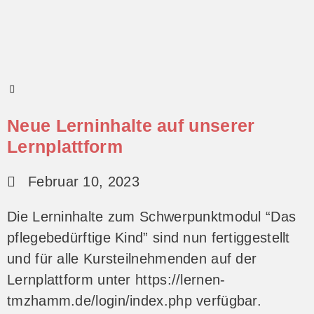
Neue Lerninhalte auf unserer
Lernplattform
Februar 10, 2023
Die Lerninhalte zum Schwerpunktmodul “Das
pflegebedürftige Kind” sind nun fertiggestellt
und für alle Kursteilnehmenden auf der
Lernplattform unter https://lernen-
tmzhamm.de/login/index.php verfügbar.