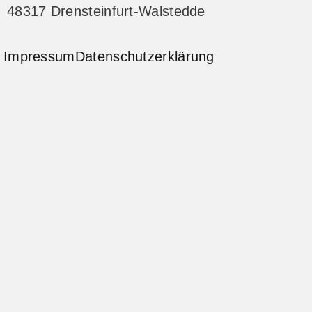
48317 Drensteinfurt-Walstedde
Impressum
Datenschutzerklärung