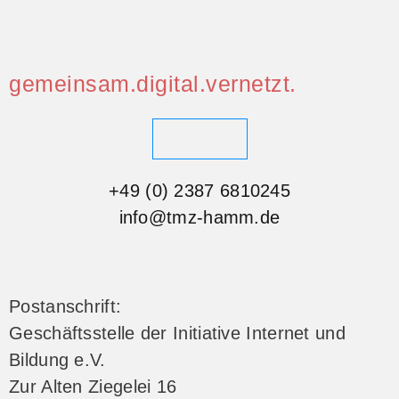
gemeinsam.digital.vernetzt.
Kontakt
+49 (0) 2387 6810245
info@tmz-hamm.de
Postanschrift:
Geschäftsstelle der Initiative Internet und
Bildung e.V.
Zur Alten Ziegelei 16