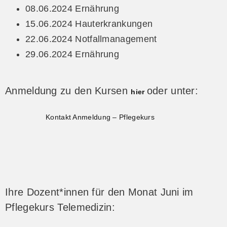
08.06.2024 Ernährung
15.06.2024 Hauterkrankungen
22.06.2024 Notfallmanagement
29.06.2024 Ernährung
Anmeldung zu den Kursen
oder unter:
hier
Kontakt Anmeldung – Pflegekurs
Ihre Dozent*innen für den Monat Juni im
Pflegekurs Telemedizin: