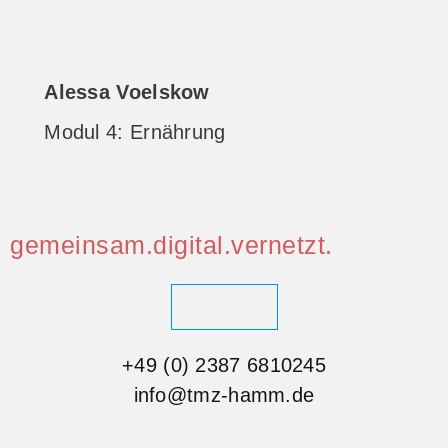
Alessa Voelskow
Modul 4: Ernährung
gemeinsam.digital.vernetzt.
Kontakt
+49 (0) 2387 6810245
info@tmz-hamm.de