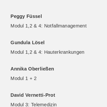
Peggy Füssel
Modul 1,2 & 4: Notfallmanagement
Gundula Lösel
Modul 1,2 & 4: Hauterkrankungen
Annika Oberließen
Modul 1 + 2
David Vernetti-Prot
Modul 3: Telemedizin