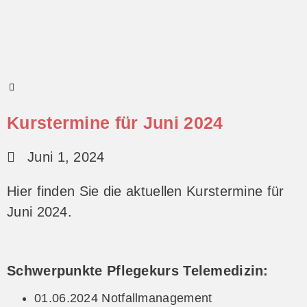
Kurstermine für Juni 2024
Juni 1, 2024
Hier finden Sie die aktuellen Kurstermine für
Juni 2024.
Schwerpunkte Pflegekurs Telemedizin:
01.06.2024 Notfallmanagement