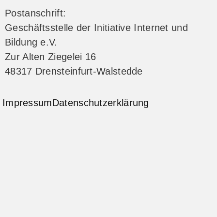
Postanschrift:
Geschäftsstelle der Initiative Internet und
Bildung e.V.
Zur Alten Ziegelei 16
48317 Drensteinfurt-Walstedde
Impressum
Datenschutzerklärung