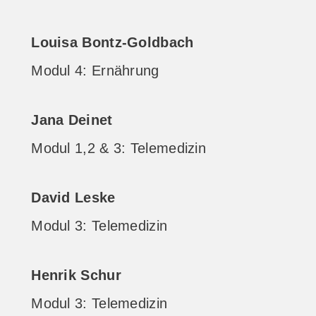
Louisa Bontz-Goldbach
Modul 4: Ernährung
Jana Deinet
Modul 1,2 & 3: Telemedizin
David Leske
Modul 3: Telemedizin
Henrik Schur
Modul 3: Telemedizin