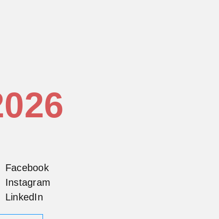
2026
Facebook
Instagram
LinkedIn