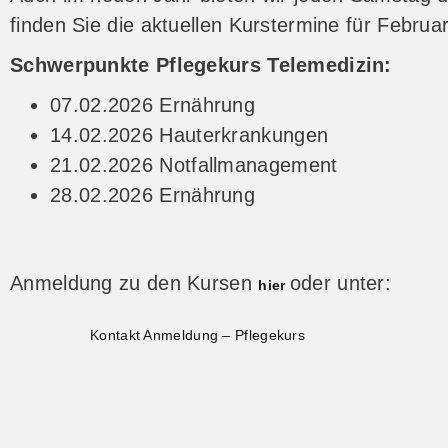
finden Sie die aktuellen Kurstermine für Februar
Schwerpunkte Pflegekurs Telemedizin:
07.02.2026 Ernährung
14.02.2026 Hauterkrankungen
21.02.2026 Notfallmanagement
28.02.2026 Ernährung
Anmeldung zu den Kursen
oder unter:
hier
Kontakt Anmeldung – Pflegekurs