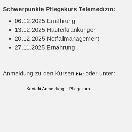
Schwerpunkte Pflegekurs Telemedizin:
06.12.2025 Ernährung
13.12.2025 Hauterkrankungen
20.12.2025 Notfallmanagement
27.11.2025 Ernährung
Anmeldung zu den Kursen
oder unter:
hier
Kontakt Anmeldung – Pflegekurs