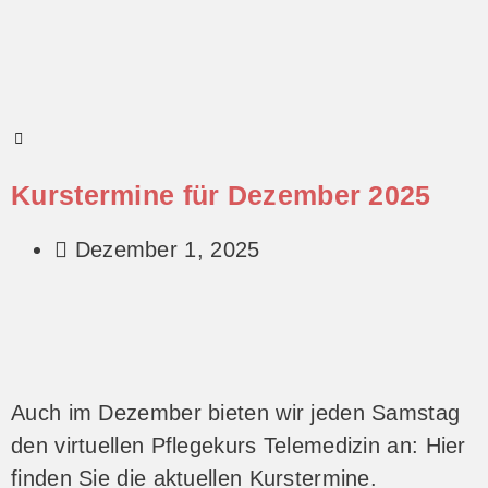
Kurstermine für Dezember 2025
Dezember 1, 2025
Auch im Dezember bieten wir jeden Samstag
den virtuellen Pflegekurs Telemedizin an: Hier
finden Sie die aktuellen Kurstermine.