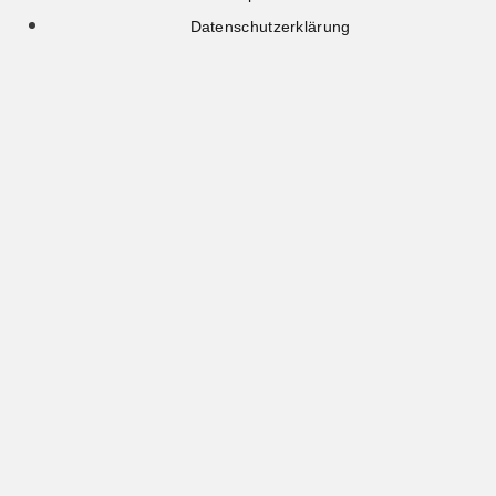
Datenschutzerklärung