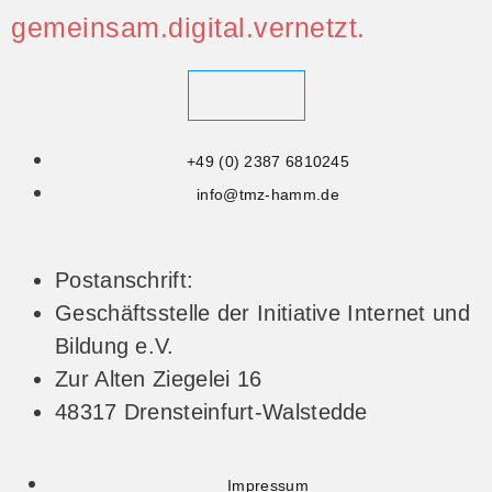
gemeinsam.digital.vernetzt.
Kontakt
+49 (0) 2387 6810245
info@tmz-hamm.de
Postanschrift:
Geschäftsstelle der Initiative Internet und
Bildung e.V.
Zur Alten Ziegelei 16
48317 Drensteinfurt-Walstedde
Impressum