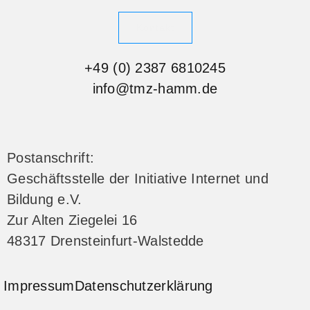
Kontakt
+49 (0) 2387 6810245
info@tmz-hamm.de
Postanschrift:
Geschäftsstelle der Initiative Internet und
Bildung e.V.
Zur Alten Ziegelei 16
48317 Drensteinfurt-Walstedde
Impressum
Datenschutzerklärung