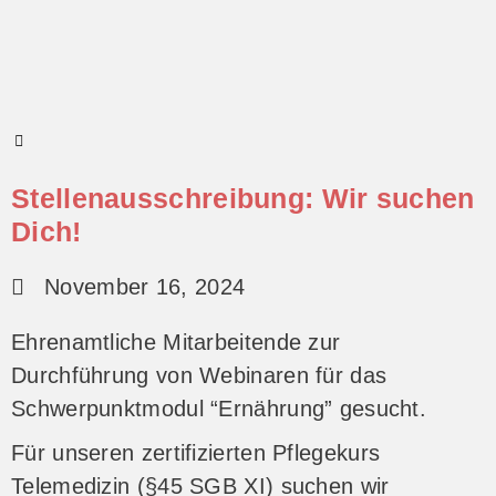
Stellenausschreibung: Wir suchen
Dich!
November 16, 2024
Ehrenamtliche Mitarbeitende zur
Durchführung von Webinaren für das
Schwerpunktmodul “Ernährung” gesucht.
Für unseren zertifizierten Pflegekurs
Telemedizin (§45 SGB XI) suchen wir