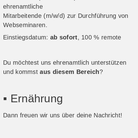
ehrenamtliche
Mitarbeitende (m/w/d) zur Durchführung von
Webseminaren.
Einstiegsdatum:
ab sofort
, 100 % remote
Du möchtest uns ehrenamtlich unterstützen
und kommst
aus diesem Bereich
?
▪ Ernährung
Dann freuen wir uns über deine Nachricht!