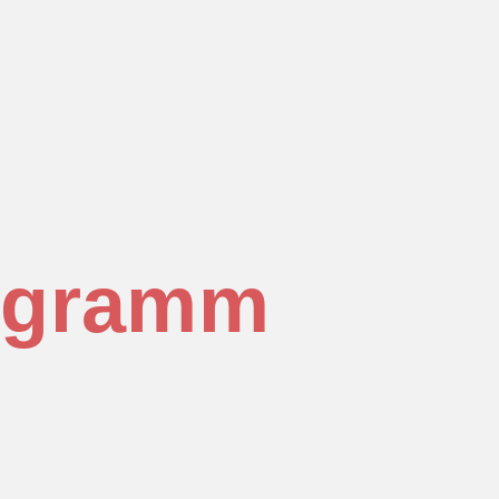
rogramm