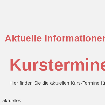
Aktuelle Informatione
Kurstermin
Hier finden Sie die aktuellen Kurs-Termine
aktuelles