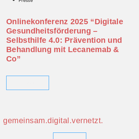
Presse
Onlinekonferenz 2025 “Digitale
Gesundheitsförderung –
Selbsthilfe 4.0: Prävention und
Behandlung mit Lecanemab &
Co”
Weiterlesen
gemeinsam.digital.vernetzt.