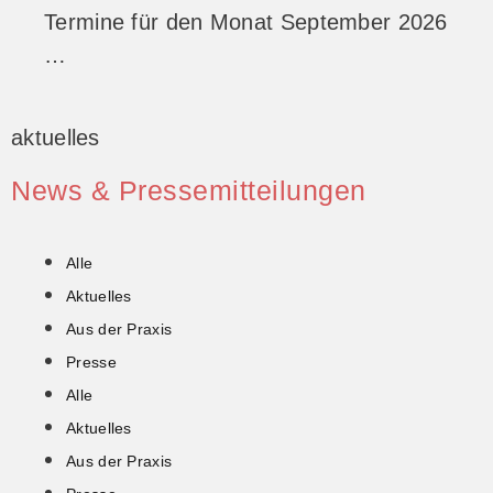
Termine für den Monat September 2026
…
aktuelles
News & Pressemitteilungen
Alle
Aktuelles
Aus der Praxis
Presse
Alle
Aktuelles
Aus der Praxis