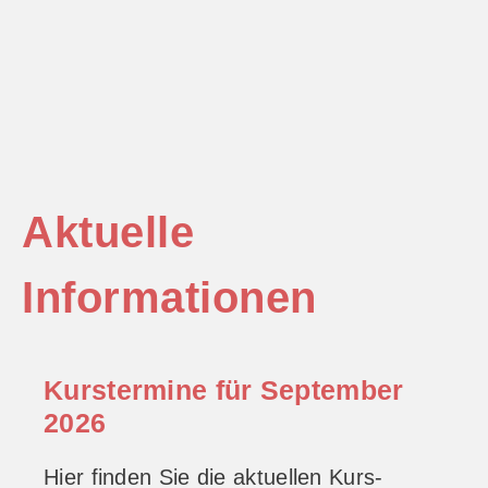
Aktuelle
Informationen
Kurstermine für September
2026
Hier finden Sie die aktuellen Kurs-