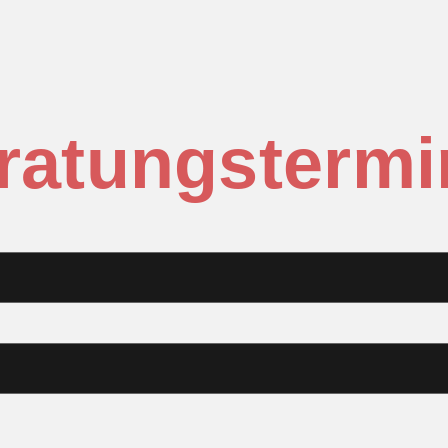
ratungsterm