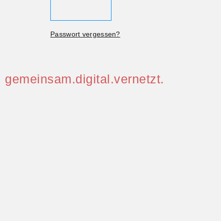
Passwort vergessen?
gemeinsam.digital.vernetzt.