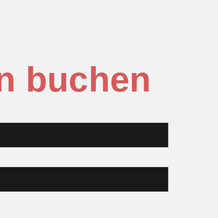
in buchen