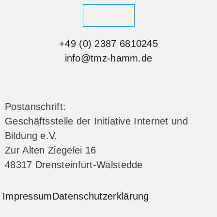
Kontakt
+49 (0) 2387 6810245
info@tmz-hamm.de
Postanschrift:
Geschäftsstelle der Initiative Internet und
Bildung e.V.
Zur Alten Ziegelei 16
48317 Drensteinfurt-Walstedde
Impressum
Datenschutzerklärung