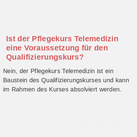
Ist der Pflegekurs Telemedizin
eine Voraussetzung für den
Qualifizierungskurs?
Nein, der Pflegekurs Telemedizin ist ein
Baustein des Qualifizierungskurses und kann
im Rahmen des Kurses absolviert werden.
gemeinsam.digital