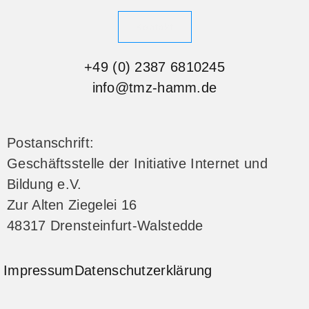
Kontakt
+49 (0) 2387 6810245
info@tmz-hamm.de
Postanschrift:
Geschäftsstelle der Initiative Internet und
Bildung e.V.
Zur Alten Ziegelei 16
48317 Drensteinfurt-Walstedde
Impressum
Datenschutzerklärung