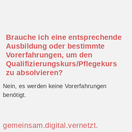
Brauche ich eine entsprechende
Ausbildung oder bestimmte
Vorerfahrungen, um den
Qualifizierungskurs/Pflegekurs
zu absolvieren?
Nein, es werden keine Vorerfahrungen
benötigt.
gemeinsam.digital.vernetzt.