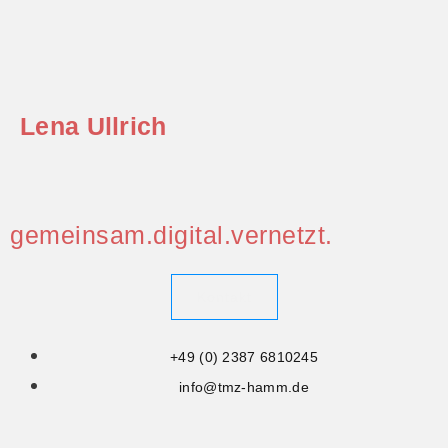
Lena Ullrich
gemeinsam.digital.vernetzt.
Kontakt
+49 (0) 2387 6810245
info@tmz-hamm.de