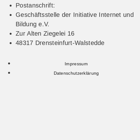
Postanschrift:
Geschäftsstelle der Initiative Internet und
Bildung e.V.
Zur Alten Ziegelei 16
48317 Drensteinfurt-Walstedde
Impressum
Datenschutzerklärung