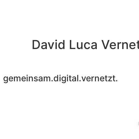
David Luca Vernet
gemeinsam.digital.vernetzt.