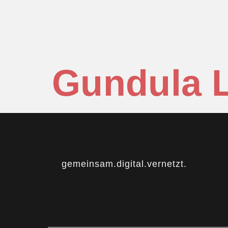
Gundula 
gemeinsam.digital.vernetzt.