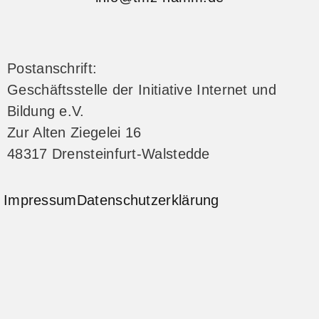
Postanschrift:
Geschäftsstelle der Initiative Internet und
Bildung e.V.
Zur Alten Ziegelei 16
48317 Drensteinfurt-Walstedde
Impressum
Datenschutzerklärung