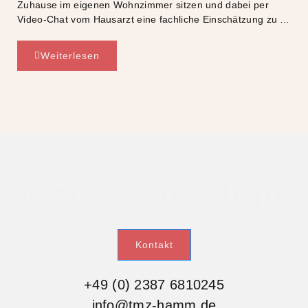
Zuhause im eigenen Wohnzimmer sitzen und dabei per
Video-Chat vom Hausarzt eine fachliche Einschätzung zu …
Weiterlesen
gemeinsam.digital
Kontakt
+49 (0) 2387 6810245
info@tmz-hamm.de