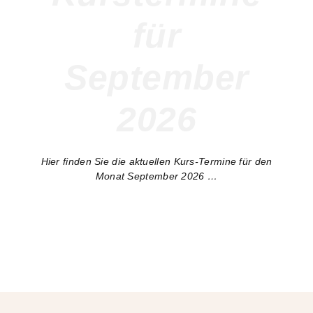
für
September
2026
Hier finden Sie die aktuellen Kurs-Termine für den
Monat September 2026 …