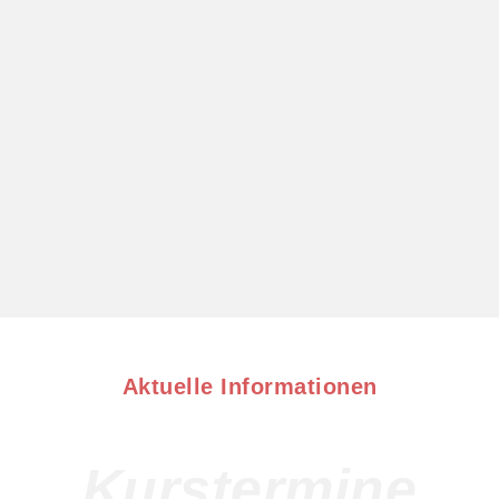
Aktuelle Informationen
Kurstermine